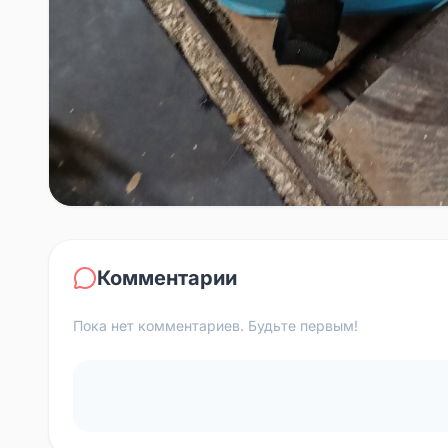
Комментарии
Пока нет комментариев. Будьте первым!