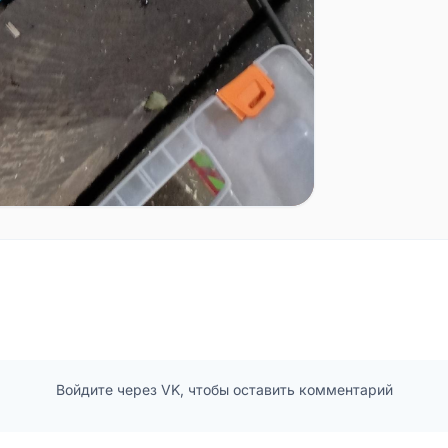
Войдите через VK, чтобы оставить комментарий