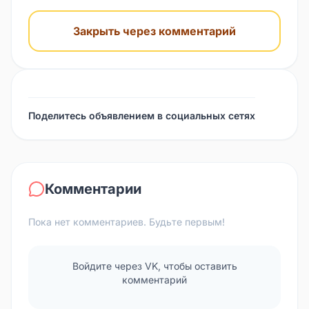
Закрыть через комментарий
Поделитесь объявлением в социальных сетях
Комментарии
Пока нет комментариев. Будьте первым!
Войдите через VK, чтобы оставить
комментарий