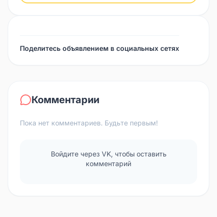
Поделитесь объявлением в социальных сетях
Комментарии
Пока нет комментариев. Будьте первым!
Войдите через VK, чтобы оставить
комментарий