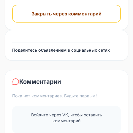
Закрыть через комментарий
Поделитесь объявлением в социальных сетях
Комментарии
Пока нет комментариев. Будьте первым!
Войдите через VK, чтобы оставить
комментарий