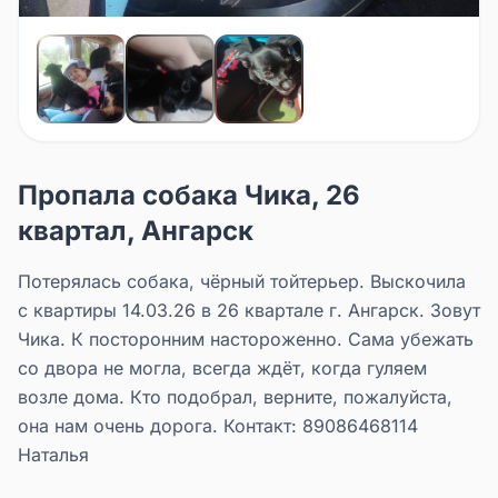
Пропала собака Чика, 26
квартал, Ангарск
Потерялась собака, чёрный тойтерьер. Выскочила
с квартиры 14.03.26 в 26 квартале г. Ангарск. Зовут
Чика. К посторонним настороженно. Сама убежать
со двора не могла, всегда ждёт, когда гуляем
возле дома. Кто подобрал, верните, пожалуйста,
она нам очень дорога. Контакт: 89086468114
Наталья