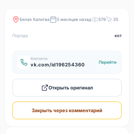
Белая Калитва
5 месяцев назад
579
35
Порода
кот
Контакты
Перейти
vk.com/id196254360
Открыть оригинал
Закрыть через комментарий