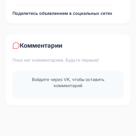
Поделитесь объявлением в социальных сетях
Комментарии
Пока нет комментариев. Будьте первым!
Войдите через VK, чтобы оставить
комментарий