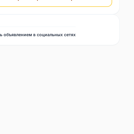
ь объявлением в социальных сетях