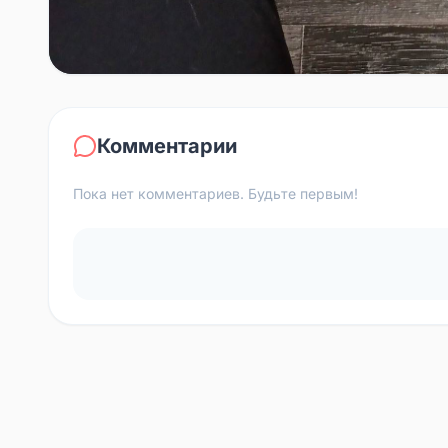
Комментарии
Пока нет комментариев. Будьте первым!