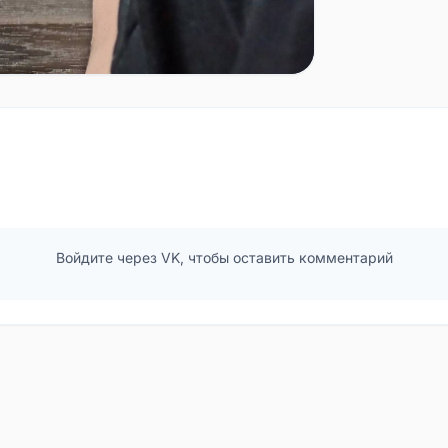
Войдите через VK, чтобы оставить комментарий