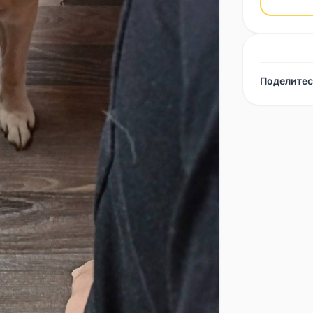
Поделитес