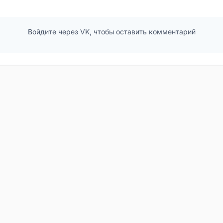
Войдите через VK, чтобы оставить комментарий