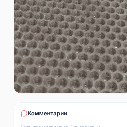
Комментарии
Пока нет комментариев. Будьте первым!