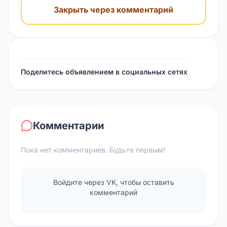
Закрыть через комментарий
Поделитесь объявлением в социальных сетях
Комментарии
Пока нет комментариев. Будьте первым!
Войдите через VK, чтобы оставить
комментарий