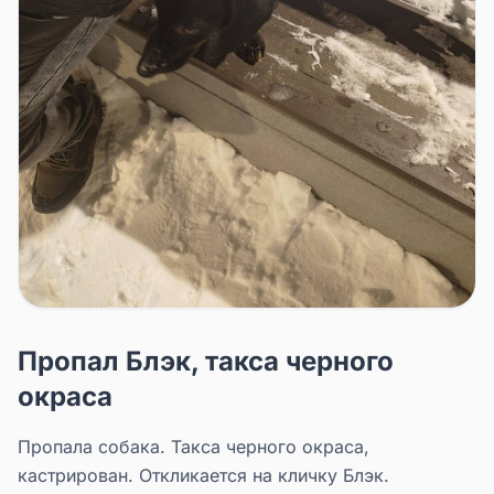
Пропал Блэк, такса черного
окраса
Пропала собака. Такса черного окраса,
кастрирован. Откликается на кличку Блэк.