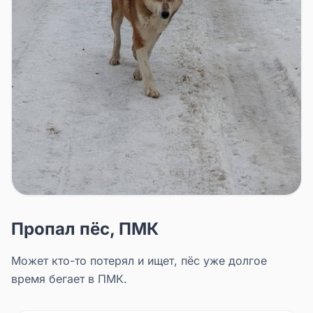
Пропал пёс, ПМК
Может кто-то потерял и ищет, пёс уже долгое
время бегает в ПМК.