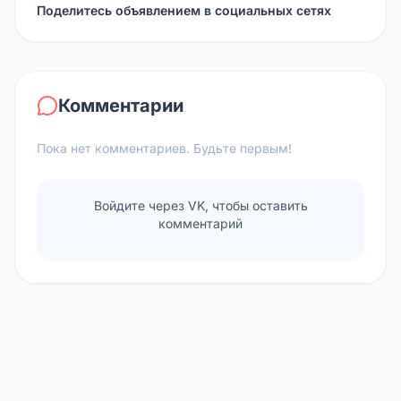
Поделитесь объявлением в социальных сетях
Комментарии
Пока нет комментариев. Будьте первым!
Войдите через VK, чтобы оставить
комментарий