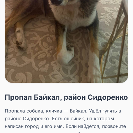
Пропал Байкал, район Сидоренко
Пропала собака, кличка — Байкал. Ушёл гулять в
районе Сидоренко. Есть ошейник, на котором
написан город и его имя. Если найдётся, позвоните