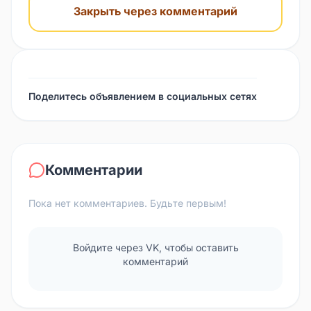
Закрыть через комментарий
Поделитесь объявлением в социальных сетях
Комментарии
Пока нет комментариев. Будьте первым!
Войдите через VK, чтобы оставить
комментарий