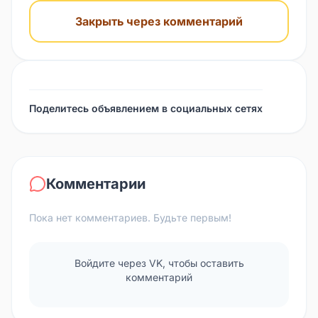
Закрыть через комментарий
Поделитесь объявлением в социальных сетях
Комментарии
Пока нет комментариев. Будьте первым!
Войдите через VK, чтобы оставить
комментарий