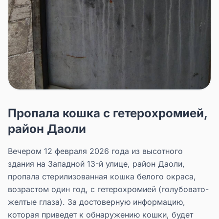
Пропала кошка с гетерохромией,
район Даоли
Вечером 12 февраля 2026 года из высотного
здания на Западной 13-й улице, район Даоли,
пропала стерилизованная кошка белого окраса,
возрастом один год, с гетерохромией (голубовато-
желтые глаза). За достоверную информацию,
которая приведет к обнаружению кошки, будет