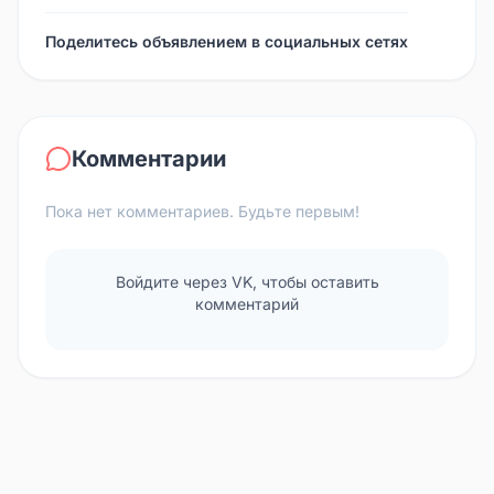
Поделитесь объявлением в социальных сетях
Комментарии
Пока нет комментариев. Будьте первым!
Войдите через VK, чтобы оставить
комментарий