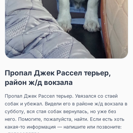
Пропал Джек Рассел терьер,
район ж/д вокзала
Пропал Джек Рассел терьер. Увязался со стаей
собак и убежал. Видели его в районе ж/д вокзала в
субботу, вся стая собак вернулась, но уже без
него. Помогите, пожалуйста, найти. Если есть хоть
какая-то информация — напишите или позвоните: