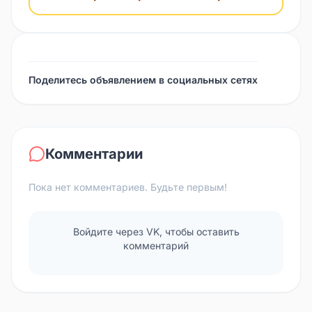
Поделитесь объявлением в социальных сетях
Комментарии
Пока нет комментариев. Будьте первым!
Войдите через VK, чтобы оставить
комментарий