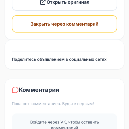
Открыть оригинал
Закрыть через комментарий
Поделитесь объявлением в социальных сетях
Комментарии
Пока нет комментариев. Будьте первым!
Войдите через VK, чтобы оставить
комментарий