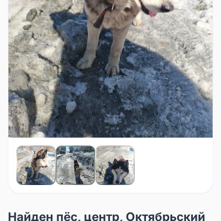
Найден пёс, центр, Октябрьский