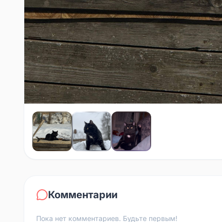
Комментарии
Пока нет комментариев. Будьте первым!