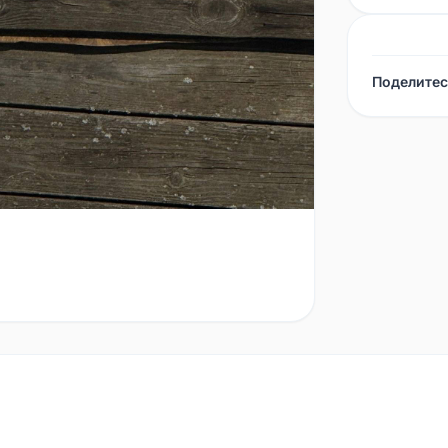
Поделитес