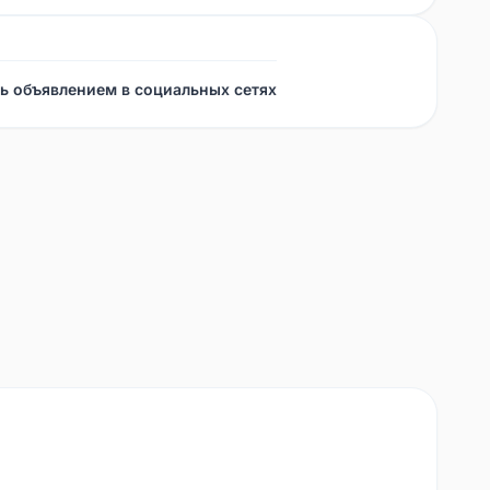
ь объявлением в социальных сетях