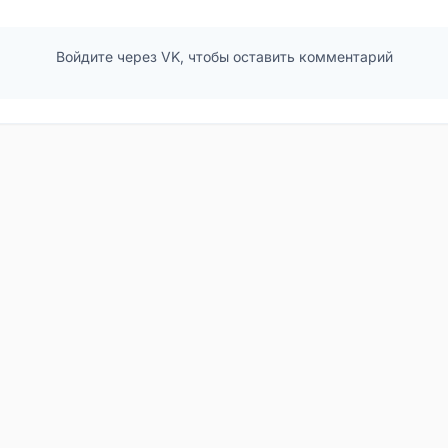
Войдите через VK, чтобы оставить комментарий