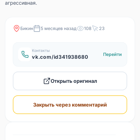
агрессивная.
Бикин
5 месяцев назад
108
23
Контакты
Перейти
vk.com/id341938680
Открыть оригинал
Закрыть через комментарий