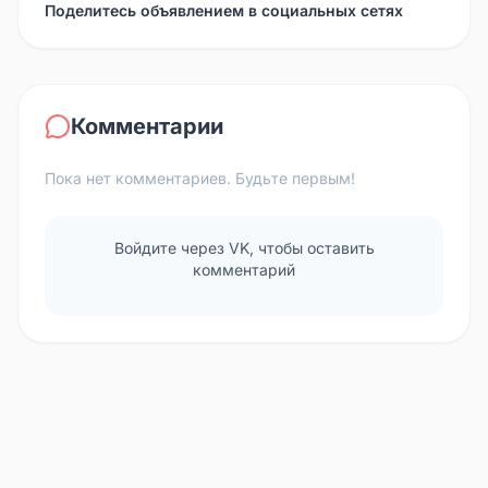
Поделитесь объявлением в социальных сетях
Комментарии
Пока нет комментариев. Будьте первым!
Войдите через VK, чтобы оставить
комментарий