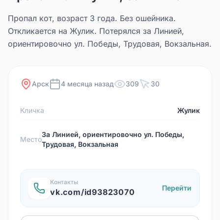
Пропал кот, возраст 3 года. Без ошейника.
Откликается на Жулик. Потерялся за Линией,
ориентировочно ул. Победы, Трудовая, Вокзальная.
Арск
4 месяца назад
309
30
Кличка
Жулик
За Линией, ориентировочно ул. Победы,
Место
Трудовая, Вокзальная
Контакты
Перейти
vk.com/id93823070