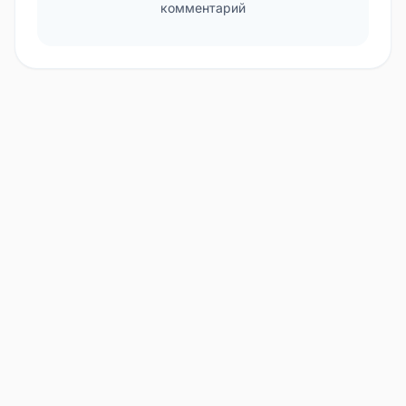
комментарий