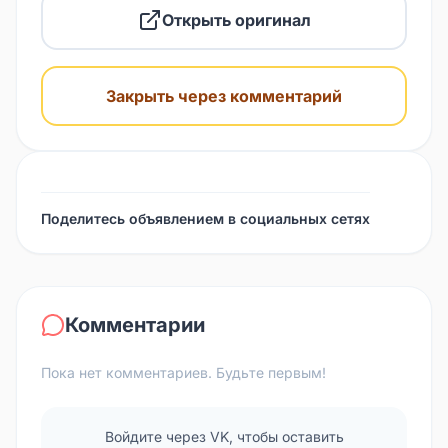
Открыть оригинал
Закрыть через комментарий
Поделитесь объявлением в социальных сетях
Комментарии
Пока нет комментариев. Будьте первым!
Войдите через VK, чтобы оставить