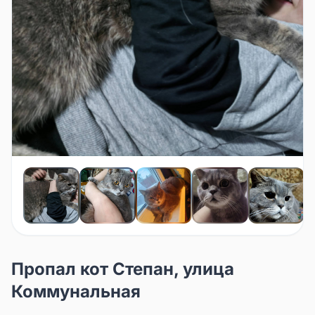
Пропал кот Степан, улица
Коммунальная