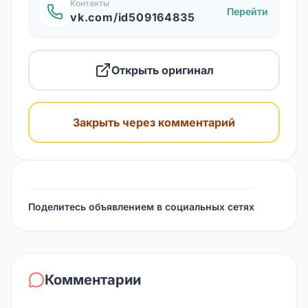
Контакты
Перейти
vk.com/id509164835
Открыть оригинал
Закрыть через комментарий
Поделитесь объявлением в социальных сетях
Комментарии