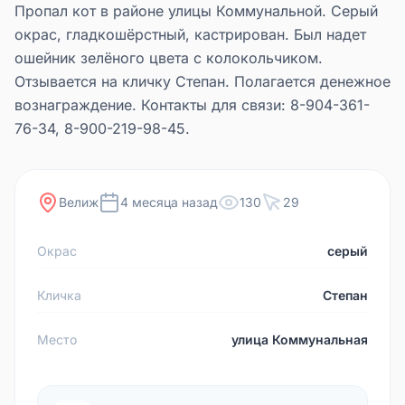
Пропал кот в районе улицы Коммунальной. Серый
окрас, гладкошёрстный, кастрирован. Был надет
ошейник зелёного цвета с колокольчиком.
Отзывается на кличку Степан. Полагается денежное
вознаграждение. Контакты для связи: 8-904-361-
76-34, 8-900-219-98-45.
Велиж
4 месяца назад
130
29
Окрас
серый
Кличка
Степан
Место
улица Коммунальная