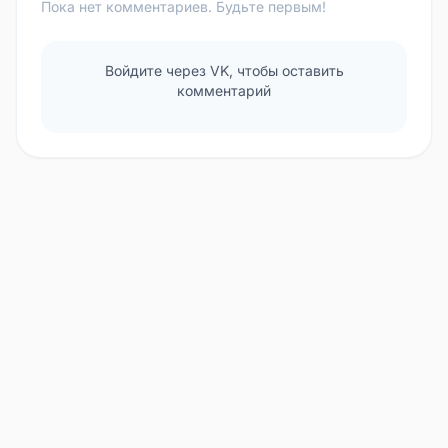
Пока нет комментариев. Будьте первым!
Войдите через VK, чтобы оставить
комментарий