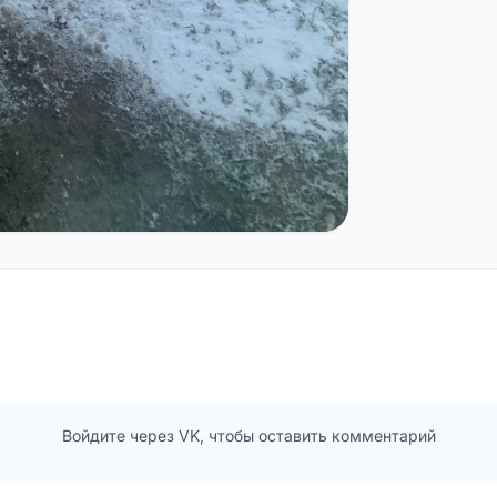
Войдите через VK, чтобы оставить комментарий