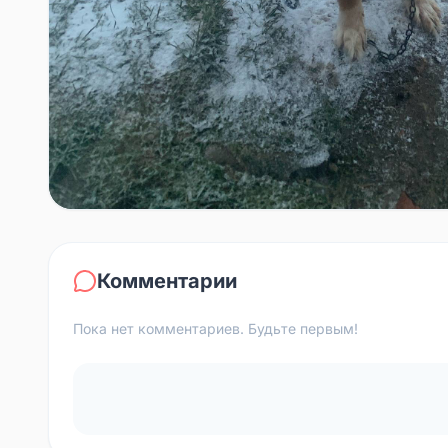
Комментарии
Пока нет комментариев. Будьте первым!