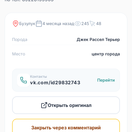
Бузулук
4 месяца назад
245
48
Порода
Джек Рассел Терьер
Место
центр города
Контакты
Перейти
vk.com/id29832743
Открыть оригинал
Закрыть через комментарий