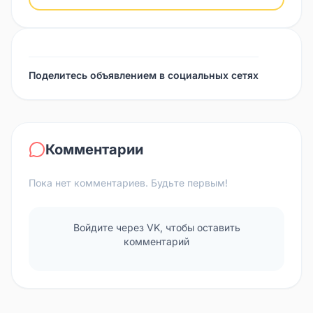
Поделитесь объявлением в социальных сетях
Комментарии
Пока нет комментариев. Будьте первым!
Войдите через VK, чтобы оставить
комментарий