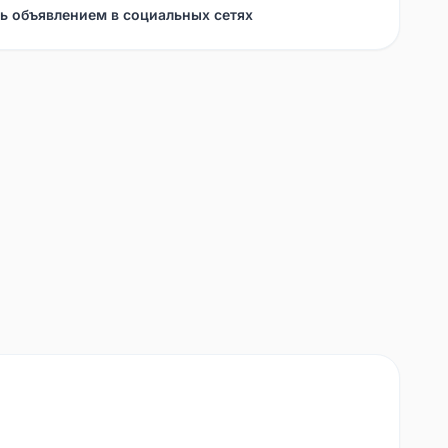
ь объявлением в социальных сетях