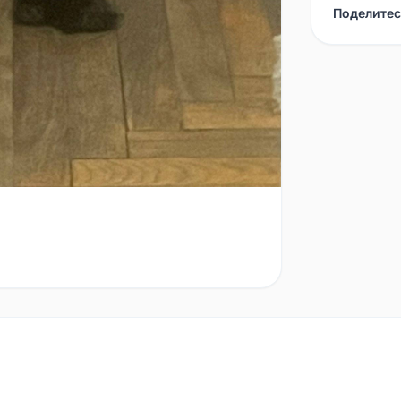
Поделитес