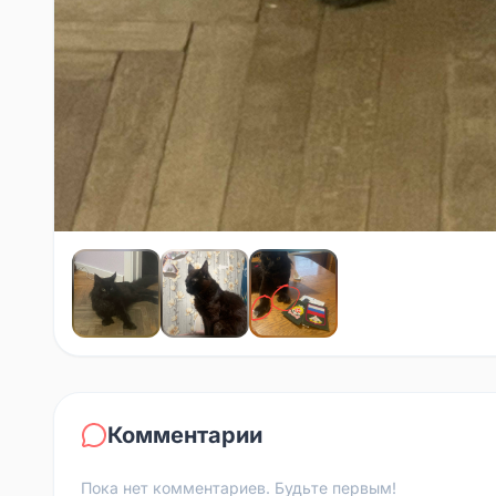
Комментарии
Пока нет комментариев. Будьте первым!