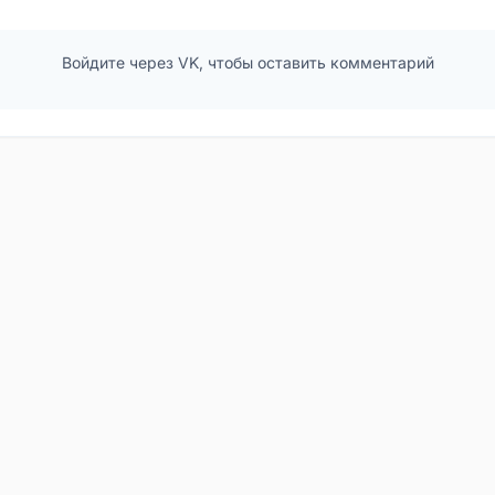
Войдите через VK, чтобы оставить комментарий