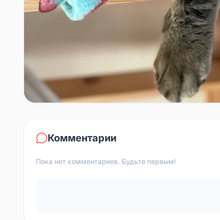
Комментарии
Пока нет комментариев. Будьте первым!