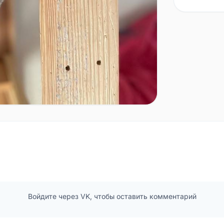
Войдите через VK, чтобы оставить комментарий