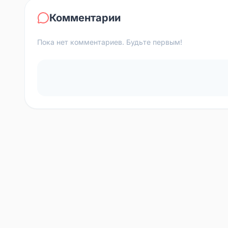
Комментарии
Пока нет комментариев. Будьте первым!