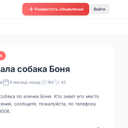
Разместить объявление
Войти
А
ала собака Боня
в
4 месяца назад
180
42
обака по кличке Боня. Кто знает его место
ения, сообщите, пожалуйста, по телефону
006.