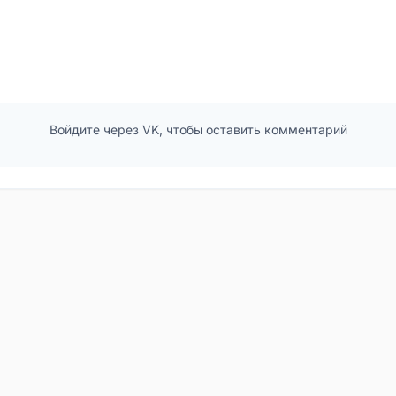
Войдите через VK, чтобы оставить комментарий