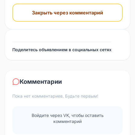
Закрыть через комментарий
Поделитесь объявлением в социальных сетях
Комментарии
Пока нет комментариев. Будьте первым!
Войдите через VK, чтобы оставить
комментарий