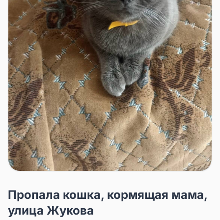
Пропала кошка, кормящая мама,
улица Жукова