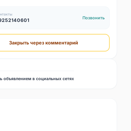
нтакты
Позвонить
9252140601
Закрыть через комментарий
ь объявлением в социальных сетях