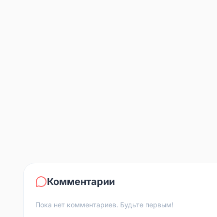
Комментарии
Пока нет комментариев. Будьте первым!