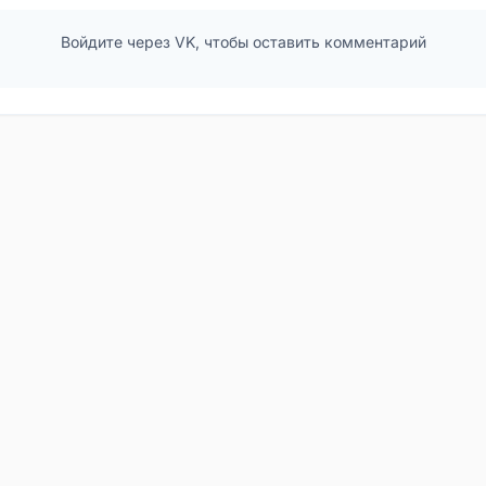
Войдите через VK, чтобы оставить комментарий