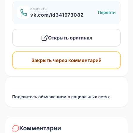
Контакты
Перейти
vk.com/id341973082
Открыть оригинал
Закрыть через комментарий
Поделитесь объявлением в социальных сетях
Комментарии