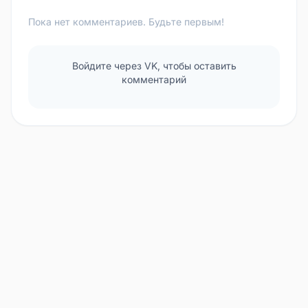
Пока нет комментариев. Будьте первым!
Войдите через VK, чтобы оставить
комментарий