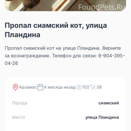
Пропал сиамский кот, улица
Пландина
Пропал сиамский кот на улице Пландина. Верните
за вознаграждение. Телефон для связи: 8-904-395-
04-26
Арзамас
4 месяца назад
102
38
Порода
сиамский
Место
улица Пландина