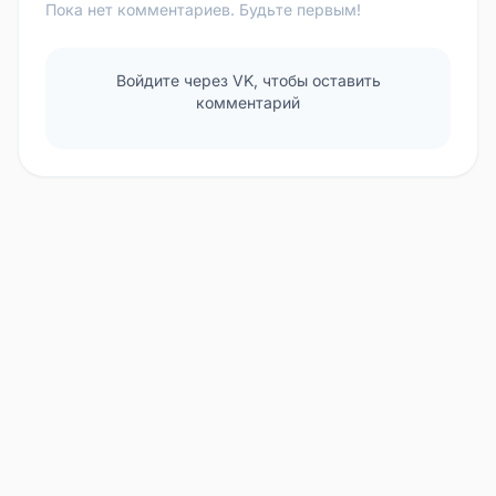
Пока нет комментариев. Будьте первым!
Войдите через VK, чтобы оставить
комментарий