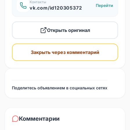
Контакты
Перейти
vk.com/id120305372
Открыть оригинал
Закрыть через комментарий
Поделитесь объявлением в социальных сетях
Комментарии