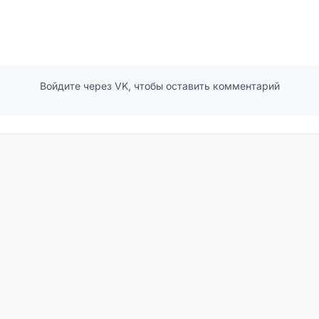
Войдите через VK, чтобы оставить комментарий