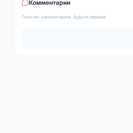
Комментарии
Пока нет комментариев. Будьте первым!