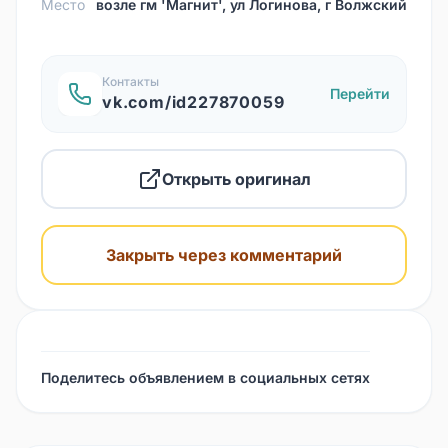
Место
возле гм 'Магнит', ул Логинова, г Волжский
Контакты
Перейти
vk.com/id227870059
Открыть оригинал
Закрыть через комментарий
Поделитесь объявлением в социальных сетях