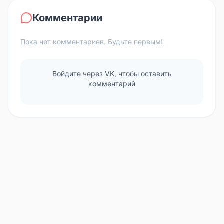
Комментарии
Пока нет комментариев. Будьте первым!
Войдите через VK, чтобы оставить
комментарий