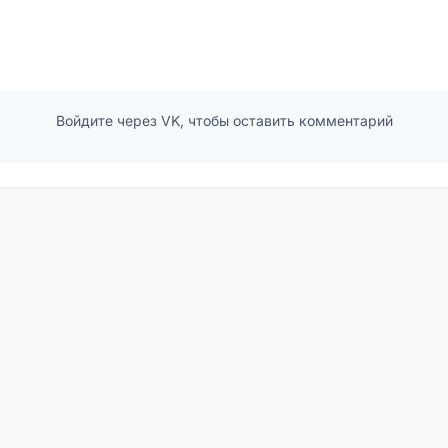
Войдите через VK, чтобы оставить комментарий