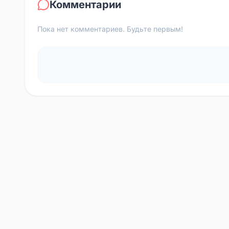
Комментарии
Пока нет комментариев. Будьте первым!