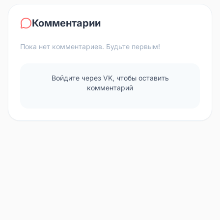
Комментарии
Пока нет комментариев. Будьте первым!
Войдите через VK, чтобы оставить
комментарий