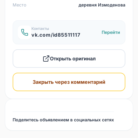
Место
деревня Измоденова
Контакты
Перейти
vk.com/id85511117
Открыть оригинал
Закрыть через комментарий
Поделитесь объявлением в социальных сетях