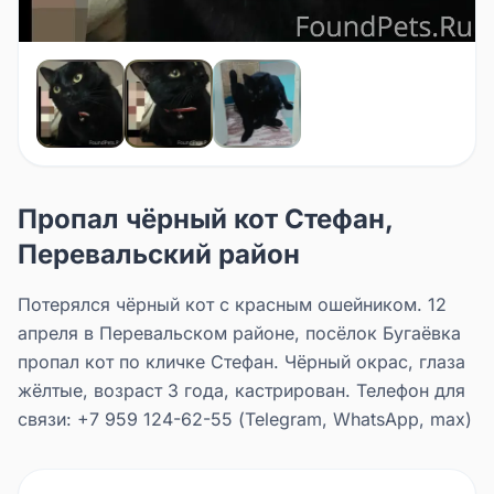
Пропал чёрный кот Стефан,
Перевальский район
Потерялся чёрный кот с красным ошейником. 12
апреля в Перевальском районе, посёлок Бугаёвка
пропал кот по кличке Стефан. Чёрный окрас, глаза
жёлтые, возраст 3 года, кастрирован. Телефон для
связи: +7 959 124-62-55 (Telegram, WhatsApp, max)