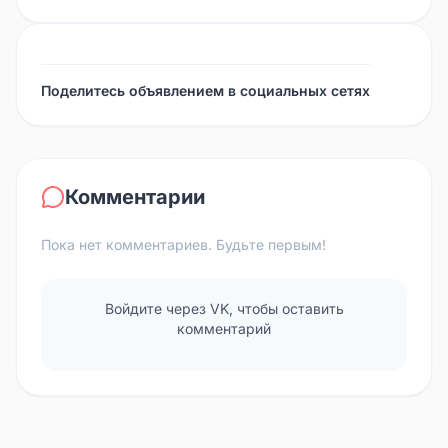
Поделитесь объявлением в социальных сетях
Комментарии
Пока нет комментариев. Будьте первым!
Войдите через VK, чтобы оставить
комментарий