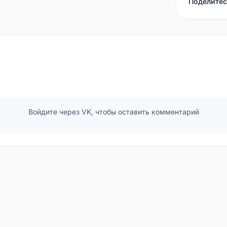
Поделитес
Войдите через VK, чтобы оставить комментарий