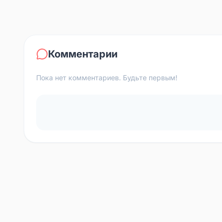
Комментарии
Пока нет комментариев. Будьте первым!