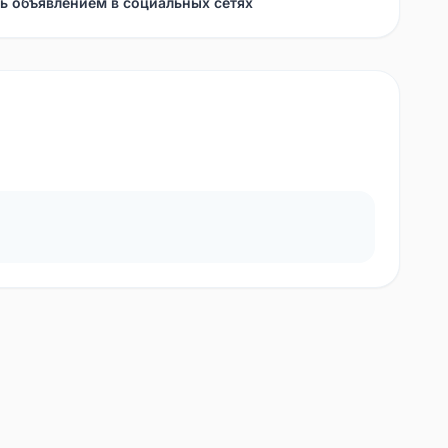
ь объявлением в социальных сетях