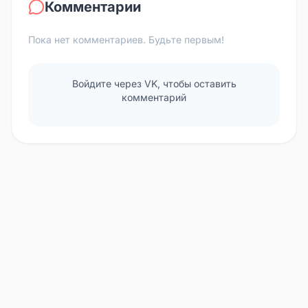
Комментарии
Пока нет комментариев. Будьте первым!
Войдите через VK, чтобы оставить
комментарий