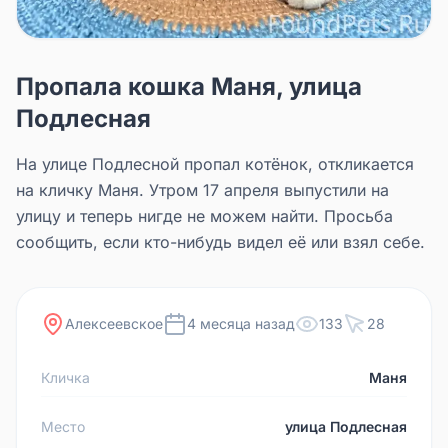
Пропала кошка Маня, улица
Подлесная
На улице Подлесной пропал котёнок, откликается
на кличку Маня. Утром 17 апреля выпустили на
улицу и теперь нигде не можем найти. Просьба
сообщить, если кто-нибудь видел её или взял себе.
Алексеевское
4 месяца назад
133
28
Кличка
Маня
Место
улица Подлесная