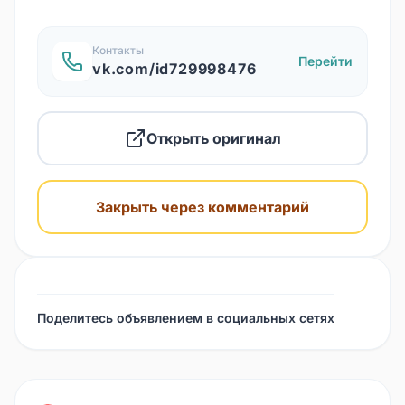
Контакты
Перейти
vk.com/id729998476
Открыть оригинал
Закрыть через комментарий
Поделитесь объявлением в социальных сетях