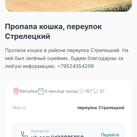
Пропала кошка, переулок
Стрелецкий
Пропала кошка в районе переулка Стрелецкий. На
ней был зелёный ошейник. Будем благодарны за
любую информацию. +79524354209
Валуйки
4 месяца назад
167
37
Место
переулок Стрелецкий
Контакты
Перейти