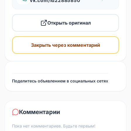
vk.com/id22885850
Открыть оригинал
Закрыть через комментарий
Поделитесь объявлением в социальных сетях
Комментарии
Пока нет комментариев. Будьте первым!