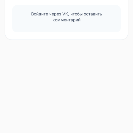
Войдите через VK, чтобы оставить
комментарий