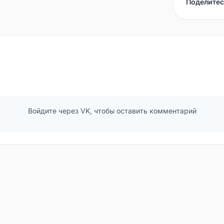
Поделитес
Войдите через VK, чтобы оставить комментарий