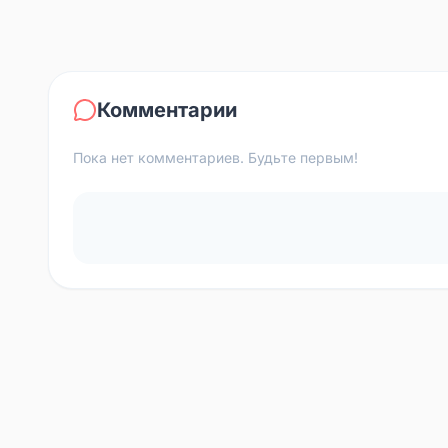
Комментарии
Пока нет комментариев. Будьте первым!