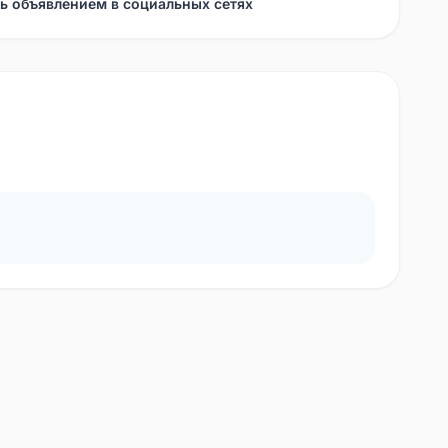
ь объявлением в социальных сетях