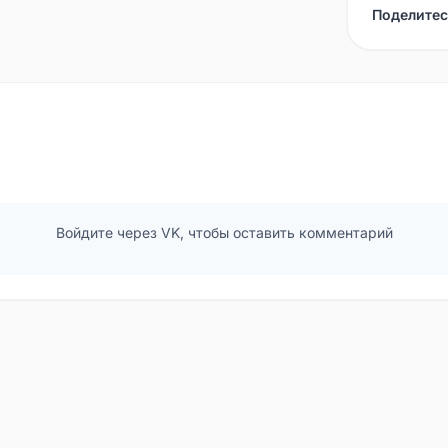
Поделитес
Войдите через VK, чтобы оставить комментарий