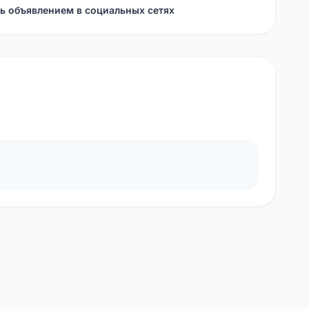
ь объявлением в социальных сетях