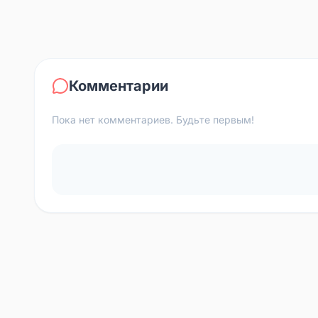
Комментарии
Пока нет комментариев. Будьте первым!