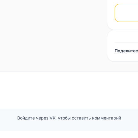
Поделитес
Войдите через VK, чтобы оставить комментарий