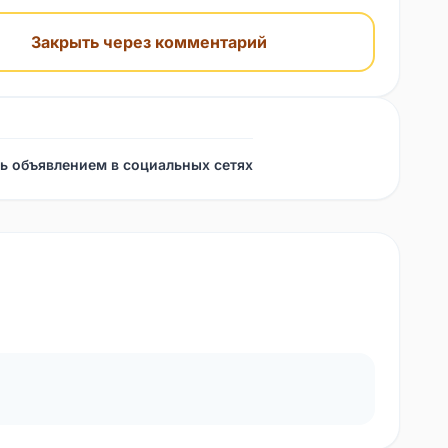
Закрыть через комментарий
ь объявлением в социальных сетях