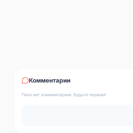
Комментарии
Пока нет комментариев. Будьте первым!