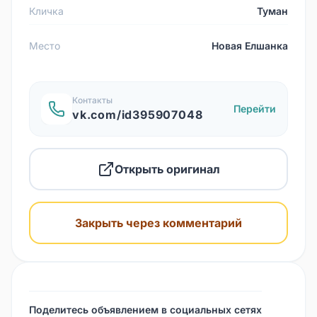
Кличка
Туман
Место
Новая Елшанка
Контакты
Перейти
vk.com/id395907048
Открыть оригинал
Закрыть через комментарий
Поделитесь объявлением в социальных сетях