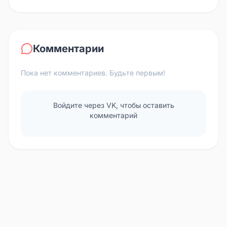
Комментарии
Пока нет комментариев. Будьте первым!
Войдите через VK, чтобы оставить
комментарий