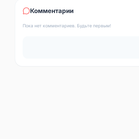
Комментарии
Пока нет комментариев. Будьте первым!