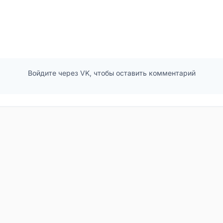
Войдите через VK, чтобы оставить комментарий