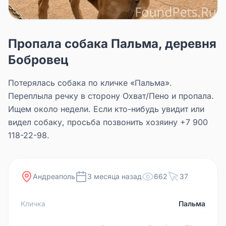
Пропала собака Пальма, деревня
Бобровец
Потерялась собака по кличке «Пальма».
Переплыла речку в сторону Охват/Пено и пропала.
Ищем около недели. Если кто-нибудь увидит или
видел собаку, просьба позвонить хозяину +7 900
118-22-98.
Андреаполь
3 месяца назад
662
37
Кличка
Пальма