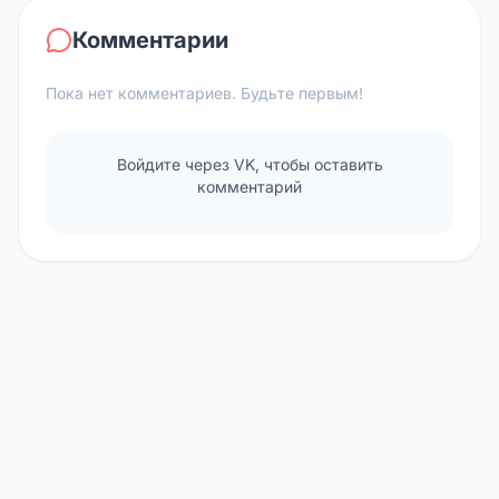
Комментарии
Пока нет комментариев. Будьте первым!
Войдите через VK, чтобы оставить
комментарий