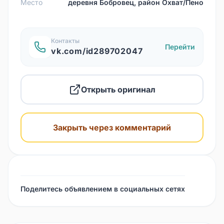
Место
деревня Бобровец, район Охват/Пено
Контакты
Перейти
vk.com/id289702047
Открыть оригинал
Закрыть через комментарий
Поделитесь объявлением в социальных сетях