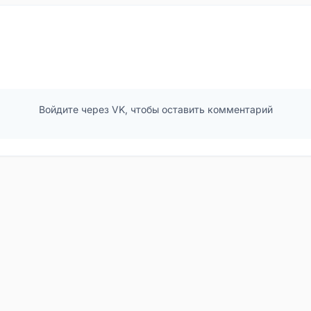
Войдите через VK, чтобы оставить комментарий