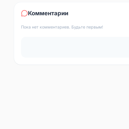
Комментарии
Пока нет комментариев. Будьте первым!