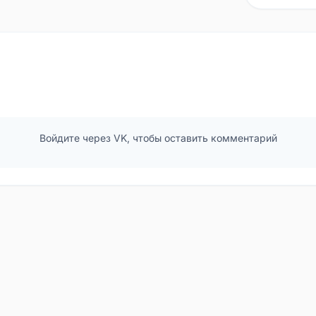
Войдите через VK, чтобы оставить комментарий