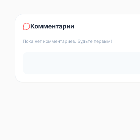
Комментарии
Пока нет комментариев. Будьте первым!