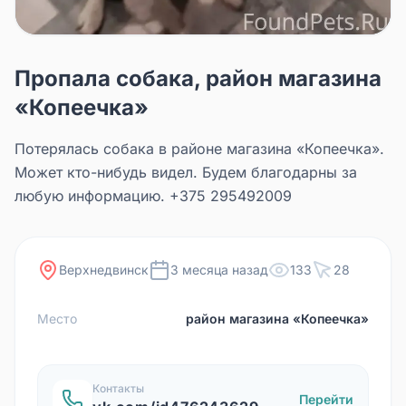
Пропала собака, район магазина
«Копеечка»
Потерялась собака в районе магазина «Копеечка».
Может кто-нибудь видел. Будем благодарны за
любую информацию. +375 295492009
Верхнедвинск
3 месяца назад
133
28
Место
район магазина «Копеечка»
Контакты
Перейти