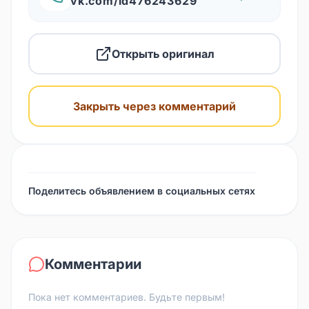
vk.com/id476243629
Открыть оригинал
Закрыть через комментарий
Поделитесь объявлением в социальных сетях
Комментарии
Пока нет комментариев. Будьте первым!