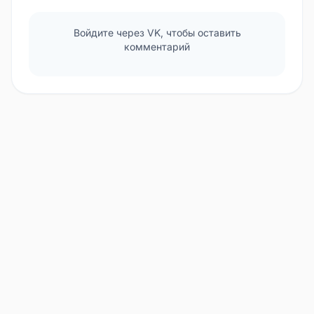
Войдите через VK, чтобы оставить
комментарий