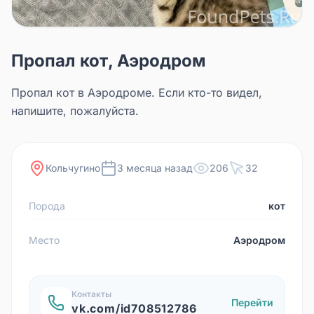
Пропал кот, Аэродром
Пропал кот в Аэродроме. Если кто-то видел,
напишите, пожалуйста.
Кольчугино
3 месяца назад
206
32
Порода
кот
Место
Аэродром
Контакты
Перейти
vk.com/id708512786