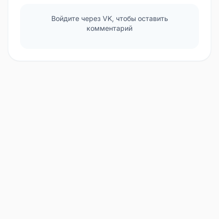
Войдите через VK, чтобы оставить
комментарий