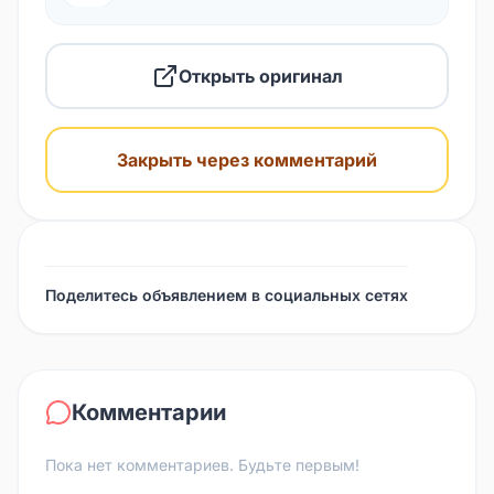
Открыть оригинал
Закрыть через комментарий
Поделитесь объявлением в социальных сетях
Комментарии
Пока нет комментариев. Будьте первым!