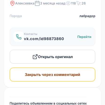
Алексеевка
3 месяца назад
118
26
Порода
лабрадор
Контакты
Перейти
vk.com/id98873860
Открыть оригинал
Закрыть через комментарий
Поделитесь объявлением в социальных сетях