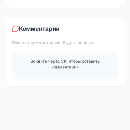
Комментарии
Пока нет комментариев. Будьте первым!
Войдите через VK, чтобы оставить
комментарий