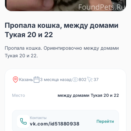
Пропала кошка, между домами
Тукая 20 и 22
Пропала кошка. Ориентировочно между домами
Тукая 20 и 22.
Казань
3 месяца назад
802
37
Место
между домами Тукая 20 и 22
Контакты
Перейти
vk.com/id51880938