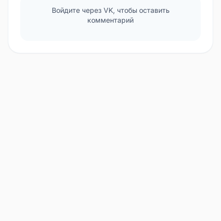
Войдите через VK, чтобы оставить
комментарий