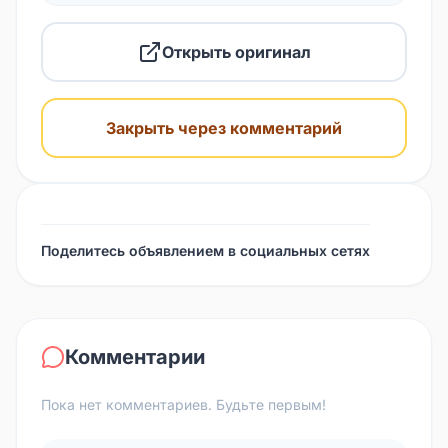
Открыть оригинал
Закрыть через комментарий
Поделитесь объявлением в социальных сетях
Комментарии
Пока нет комментариев. Будьте первым!