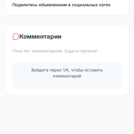
Поделитесь объявлением в социальных сетях
Комментарии
Пока нет комментариев. Будьте первым!
Войдите через VK, чтобы оставить
комментарий