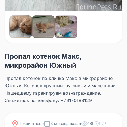
Пропал котёнок Макс,
микрорайон Южный
Пропал котёнок по кличке Макс в микрорайоне
Южный. Котёнок крупный, пугливый и маленький.
Нашедшему гарантируем вознаграждение.
Свяжитесь по телефону: +79170188129
Похвистнево
3 месяца назад
189
27