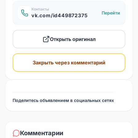
Контакты
Перейти
vk.com/id449872375
Открыть оригинал
Закрыть через комментарий
Поделитесь объявлением в социальных сетях
Комментарии