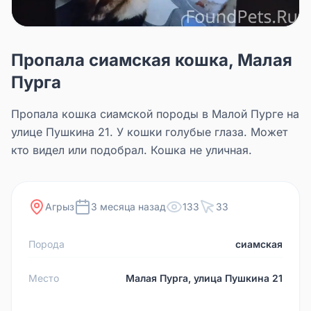
Пропала сиамская кошка, Малая
Пурга
Пропала кошка сиамской породы в Малой Пурге на
улице Пушкина 21. У кошки голубые глаза. Может
кто видел или подобрал. Кошка не уличная.
Агрыз
3 месяца назад
133
33
Порода
сиамская
Место
Малая Пурга, улица Пушкина 21