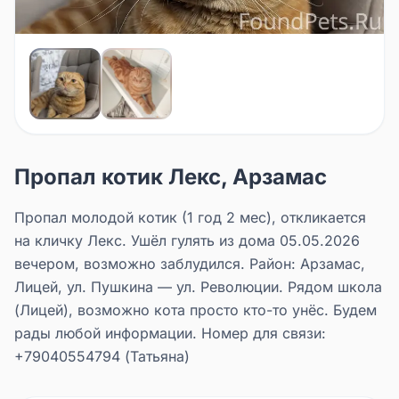
Пропал котик Лекс, Арзамас
Пропал молодой котик (1 год 2 мес), откликается
на кличку Лекс. Ушёл гулять из дома 05.05.2026
вечером, возможно заблудился. Район: Арзамас,
Лицей, ул. Пушкина — ул. Революции. Рядом школа
(Лицей), возможно кота просто кто-то унёс. Будем
рады любой информации. Номер для связи:
+79040554794 (Татьяна)