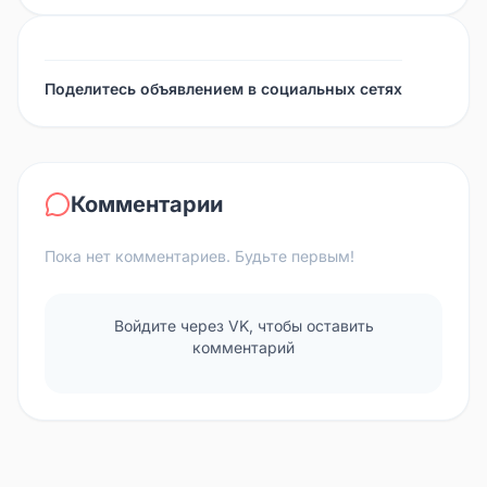
Поделитесь объявлением в социальных сетях
Комментарии
Пока нет комментариев. Будьте первым!
Войдите через VK, чтобы оставить
комментарий